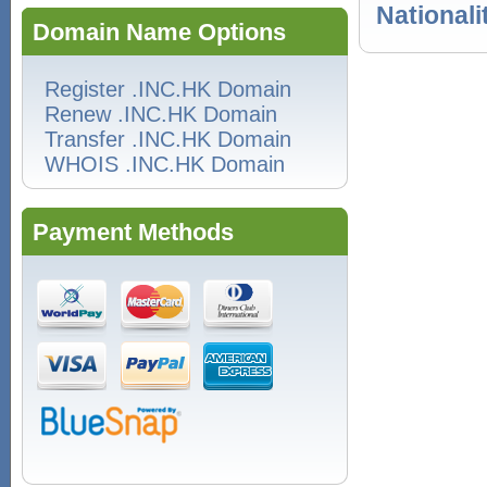
Nationali
Domain Name Options
Register .INC.HK Domain
Renew .INC.HK Domain
Transfer .INC.HK Domain
WHOIS .INC.HK Domain
Payment Methods