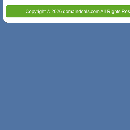
Copyright © 2026 domaindeals.com All Rights Res